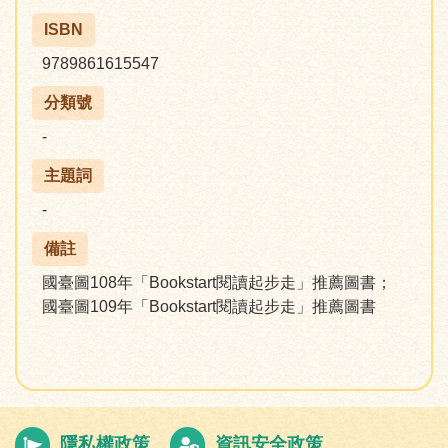
ISBN
9789861615547
分類號
-
主題詞
-
備註
國臺圖108年「Bookstart閱讀起步走」推薦圖書；
國臺圖109年「Bookstart閱讀起步走」推薦圖書
隱私權政策
資訊安全政策