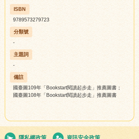
ISBN
9789573279723
分類號
-
主題詞
-
備註
國臺圖109年「Bookstart閱讀起步走」推薦圖書；
國臺圖108年「Bookstart閱讀起步走」推薦圖書
隱私權政策
資訊安全政策