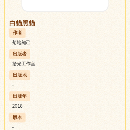
白貓黑貓
作者
菊地知己
出版者
拾光工作室
出版地
-
出版年
2018
版本
-