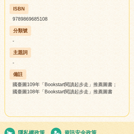
ISBN
9789869685108
分類號
-
主題詞
-
備註
國臺圖109年「Bookstart閱讀起步走」推薦圖書；
國臺圖108年「Bookstart閱讀起步走」推薦圖書
隱私權政策
資訊安全政策