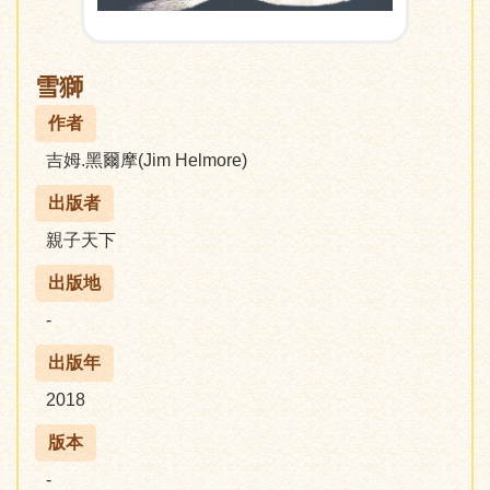
雪獅
作者
吉姆.黑爾摩(Jim Helmore)
出版者
親子天下
出版地
-
出版年
2018
版本
-