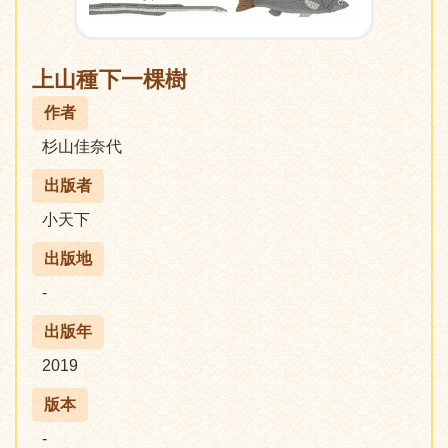
上山種下一棵樹
作者
杉山佳奈代
出版者
小天下
出版地
-
出版年
2019
版本
-