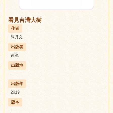
看見台灣大樹
作者
陳月文
出版者
遠流
出版地
-
出版年
2019
版本
-