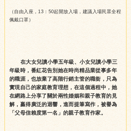
（自由入座，13：50起開放入場，建議入場民眾全程
佩戴口罩）
在大女兒讀小學五年級、小女兒讀小學三
年級時，番紅花告別她在時尚精品業從事多年
的職涯，也放棄了高階行銷主管的職銜，只為
實現自己的家庭教育理想，在這個過程中，她
在網路上分享了關於兩性婚姻和親子教育的見
解，贏得廣泛的迴響，進而提筆寫作，被譽為
「父母信賴度第一名」的親子教育作家。