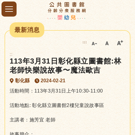
最新消息
:::
:::
113年3月31日彰化縣立圖書館:林
老師快樂說故事〜魔法歐吉
彰化縣
2024-02-21
活動時間：113年3月31日上午10:30-11:00
活動地點: 彰化縣立圖書館2樓兒童說故事區
主講者：施芳宜 老師
故事簡介：