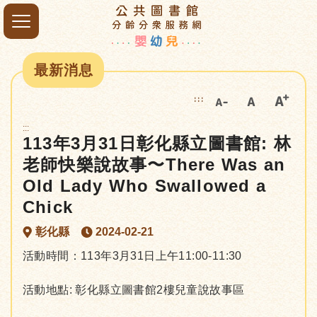
最新消息
:::
:::
113年3月31日彰化縣立圖書館: 林
老師快樂說故事〜There Was an
Old Lady Who Swallowed a
Chick
彰化縣
2024-02-21
活動時間：113年3月31日上午11:00-11:30
活動地點: 彰化縣立圖書館2樓兒童說故事區