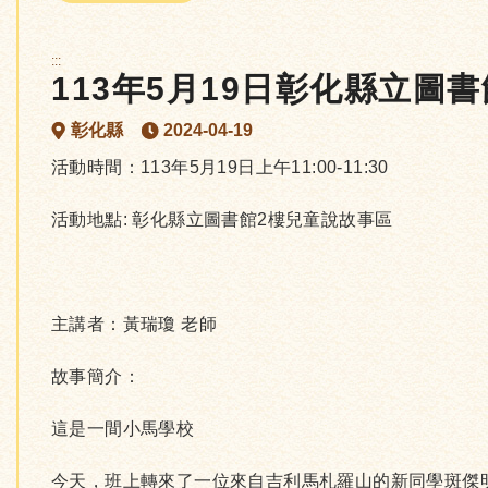
:::
113年5月19日彰化縣立圖
彰化縣
2024-04-19
活動時間：113年5月19日上午11:00-11:30
活動地點: 彰化縣立圖書館2樓兒童說故事區
主講者：黃瑞瓊 老師
故事簡介：
這是一間小馬學校
今天，班上轉來了一位來自吉利馬札羅山的新同學斑傑明