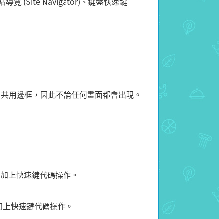
ite Navigator)、鍵盤快速鍵
個共用邊框，因此不論任何畫面都會出現。
tion加上快速鍵代碼操作。
on加上快速鍵代碼操作。