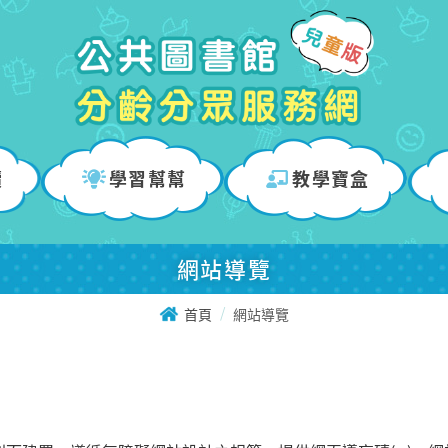
讀
學習幫幫
教學寶盒
網站導覽
首頁
網站導覽