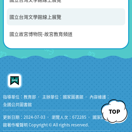
國立台灣文學館線上展覽
國立故宮博物院-故宮教育頻道
指導單位：教育部
主辦單位：國家圖書館
內容維護：
全國公共圖書館
TOP
更新日期：2024-07-03
瀏覽人次：672285
國家圖書
館著作權聲明 Copyright © All rights reserved.