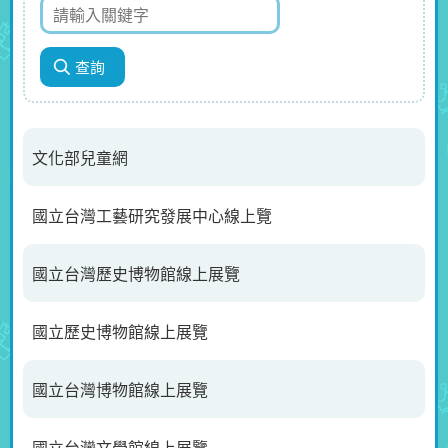
文化部兒童網
國立台灣工藝研究發展中心線上覽
國立台灣歷史博物館線上展覽
國立歷史博物館線上展覽
國立台灣博物館線上展覽
國立台灣文學館線上展覽