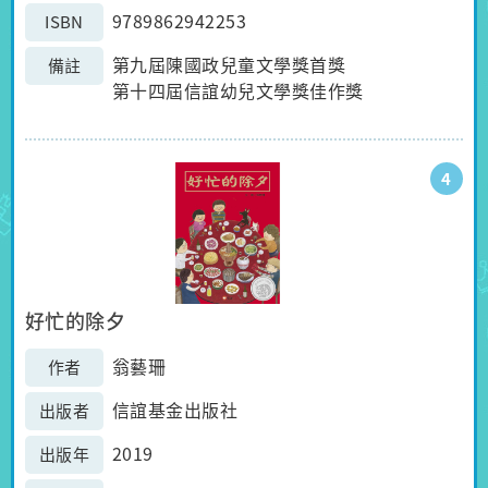
9789862942253
ISBN
第九屆陳國政兒童文學獎首獎
備註
第十四屆信誼幼兒文學獎佳作獎
4
好忙的除夕
翁藝珊
作者
信誼基金出版社
出版者
2019
出版年