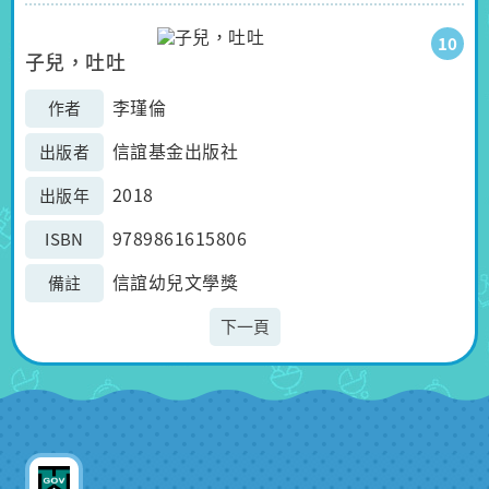
10
子兒，吐吐
李瑾倫
作者
信誼基金出版社
出版者
2018
出版年
9789861615806
ISBN
信誼幼兒文學獎
備註
下一頁