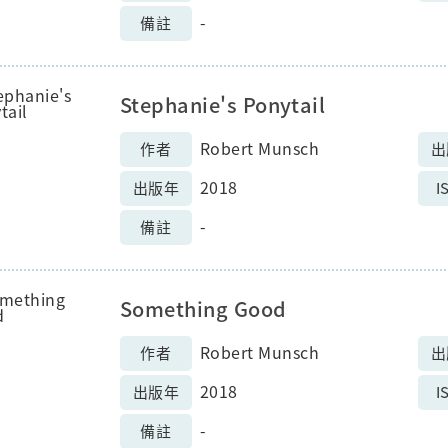
-
備註
Stephanie's Ponytail
Robert Munsch
作者
出
2018
出版年
I
-
備註
Something Good
Robert Munsch
作者
出
2018
出版年
I
-
備註