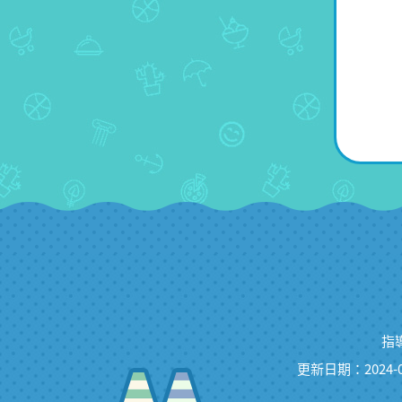
指
更新日期：2024-0