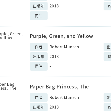
2018
出版年
I
-
備註
Purple, Green, and Yellow
Robert Munsch
作者
出
2018
出版年
I
-
備註
Paper Bag Princess, The
Robert Munsch
作者
出
2018
出版年
I