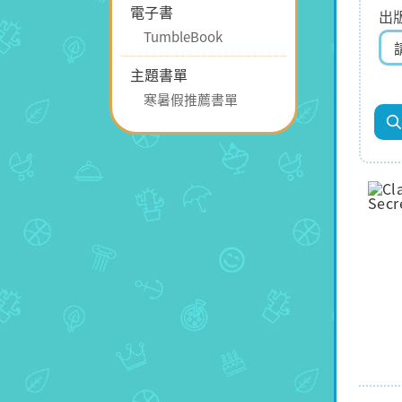
電子書
出
TumbleBook
主題書單
寒暑假推薦書單