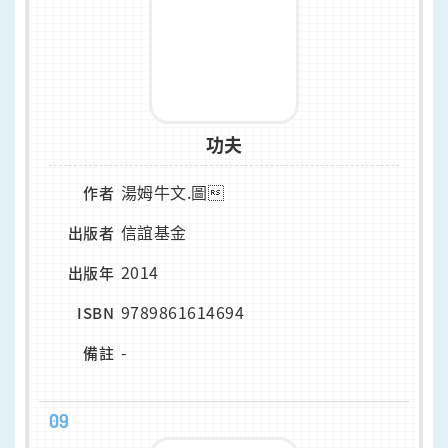
功夫
湯姆牛文.圖
作者
信誼基金
出版者
2014
出版年
9789861614694
ISBN
-
備註
09