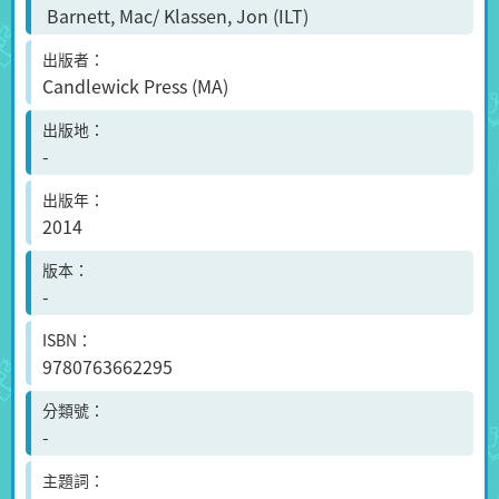
Barnett, Mac/ Klassen, Jon (ILT)
出版者
Candlewick Press (MA)
出版地
-
出版年
2014
版本
-
ISBN
9780763662295
分類號
-
主題詞