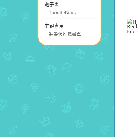
電子書
TumbleBook
主題書單
寒暑假推薦書單