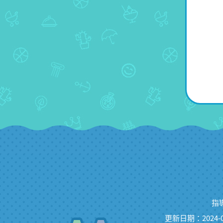
指
更新日期：2024-0