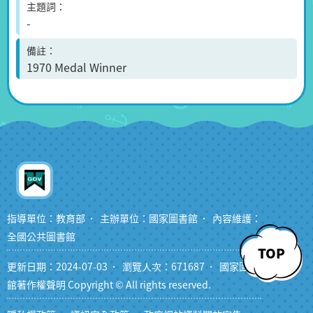
主題詞
-
備註
1970 Medal Winner
指導單位：教育部
主辦單位：國家圖書館
內容維護：
全國公共圖書館
TOP
更新日期：2024-07-03
瀏覽人次：671687
國家圖書
館著作權聲明 Copyright © All rights reserved.