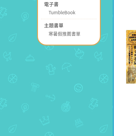
電子書
TumbleBook
主題書單
寒暑假推薦書單