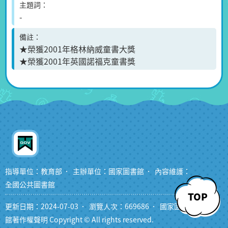
主題詞
-
備註
★榮獲2001年格林納威童書大獎
★榮獲2001年英國諾福克童書獎
指導單位：教育部
主辦單位：國家圖書館
內容維護：
全國公共圖書館
TOP
更新日期：2024-07-03
瀏覽人次：669686
國家圖書
館著作權聲明 Copyright © All rights reserved.