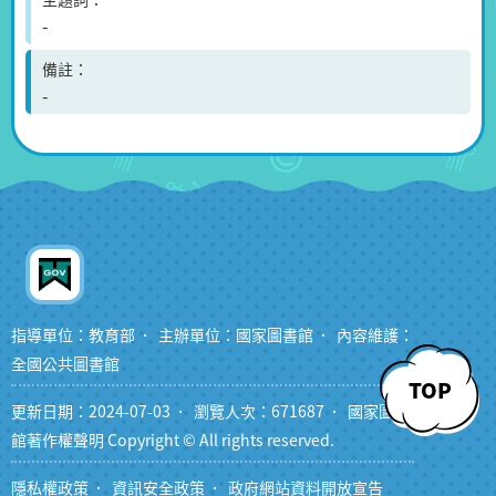
-
備註
-
指導單位：教育部
主辦單位：國家圖書館
內容維護：
全國公共圖書館
TOP
更新日期：2024-07-03
瀏覽人次：671687
國家圖書
館著作權聲明 Copyright © All rights reserved.
隱私權政策
資訊安全政策
政府網站資料開放宣告