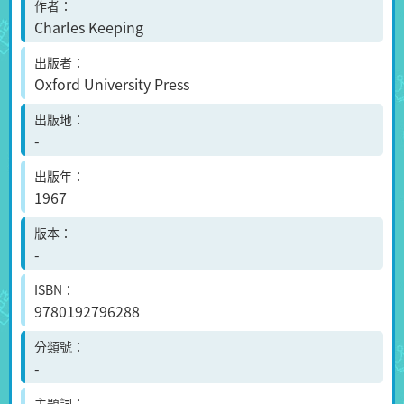
作者
Charles Keeping
出版者
Oxford University Press
出版地
-
出版年
1967
版本
-
ISBN
9780192796288
分類號
-
主題詞