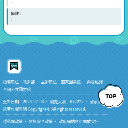
-
備註
-
指導單位：教育部
主辦單位：國家圖書館
內容維護：
全國公共圖書館
TOP
更新日期：2024-07-03
瀏覽人次：672222
國家圖書
館著作權聲明 Copyright © All rights reserved.
隱私權政策
資訊安全政策
政府網站資料開放宣告