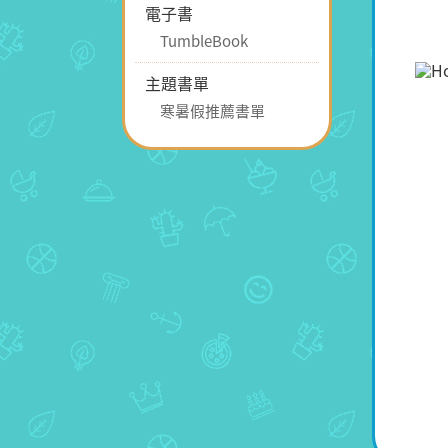
電子書
TumbleBook
主題書單
寒暑假推薦書單