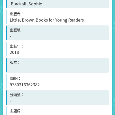
Blackall, Sophie
出版者
Little, Brown Books for Young Readers
出版地
-
出版年
2018
版本
-
ISBN
9780316362382
分類號
-
主題詞