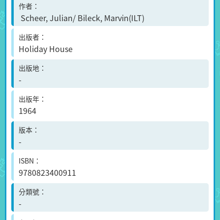
作者
Scheer, Julian/ Bileck, Marvin(ILT)
出版者
Holiday House
出版地
-
出版年
1964
版本
-
ISBN
9780823400911
分類號
-