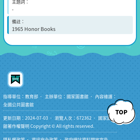
主題詞
-
備註
1965 Honor Books
指導單位：教育部
主辦單位：國家圖書館
內容維護：
全國公共圖書館
TOP
更新日期：2024-07-03
瀏覽人次：672362
國家圖書
館著作權聲明 Copyright © All rights reserved.
隱私權政策
資訊安全政策
政府網站資料開放宣告