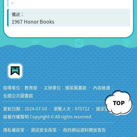
-
備註
1967 Honor Books
指導單位：教育部
主辦單位：國家圖書館
內容維護：
全國公共圖書館
TOP
更新日期：2024-07-03
瀏覽人次：670712
國家圖書
館著作權聲明 Copyright © All rights reserved.
隱私權政策
資訊安全政策
政府網站資料開放宣告