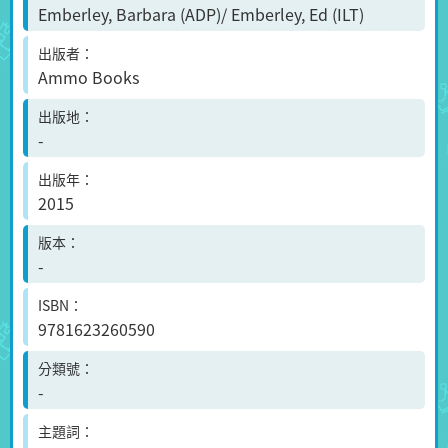
Emberley, Barbara (ADP)/ Emberley, Ed (ILT)
出版者
Ammo Books
出版地
-
出版年
2015
版本
-
ISBN
9781623260590
分類號
-
主題詞