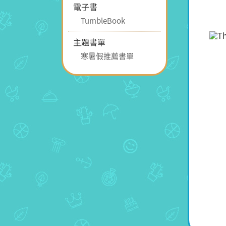
電子書
TumbleBook
主題書單
寒暑假推薦書單