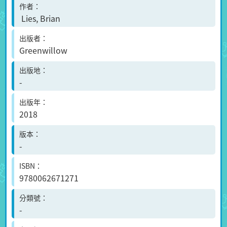
作者
Lies, Brian
出版者
Greenwillow
出版地
-
出版年
2018
版本
-
ISBN
9780062671271
分類號
-