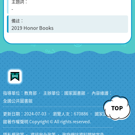
主題詞
-
備註
2019 Honor Books
指導單位：教育部
主辦單位：國家圖書館
內容維護：
全國公共圖書館
TOP
更新日期：2024-07-03
瀏覽人次：670886
國家圖書
館著作權聲明 Copyright © All rights reserved.
隱私權政策
資訊安全政策
政府網站資料開放宣告