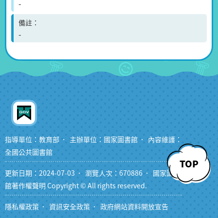
-
備註
-
指導單位：教育部
主辦單位：國家圖書館
內容維護：
全國公共圖書館
TOP
更新日期：2024-07-03
瀏覽人次：670886
國家圖書
館著作權聲明 Copyright © All rights reserved.
隱私權政策
資訊安全政策
政府網站資料開放宣告