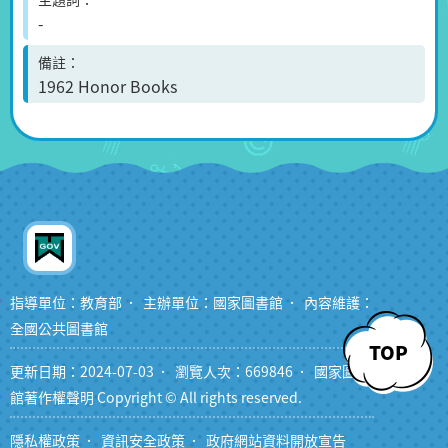
-
備註
1962 Honor Books
指導單位：教育部
主辦單位：國家圖書館
內容維護：
全國公共圖書館
TOP
更新日期：2024-07-03
瀏覽人次：669846
國家圖書
館著作權聲明 Copyright © All rights reserved.
隱私權政策
資訊安全政策
政府網站資料開放宣告