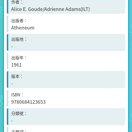
作者
Alice E. Goude/Adrienne Adams(ILT)
出版者
Atheneum
出版地
-
出版年
1961
版本
-
ISBN
9780684123653
分類號
-
主題詞