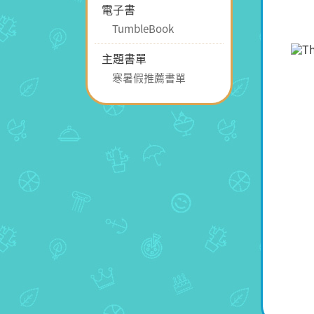
電子書
TumbleBook
主題書單
寒暑假推薦書單