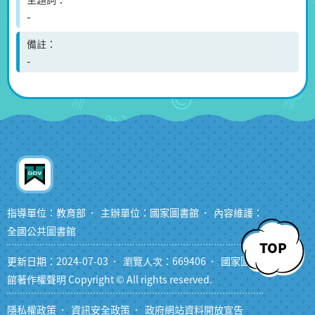
-
備註
-
指導單位：教育部
主辦單位：國家圖書館
內容維護：
全國公共圖書館
TOP
更新日期：2024-07-03
瀏覽人次：669406
國家圖書
館著作權聲明 Copyright © All rights reserved.
隱私權政策
資訊安全政策
政府網站資料開放宣告