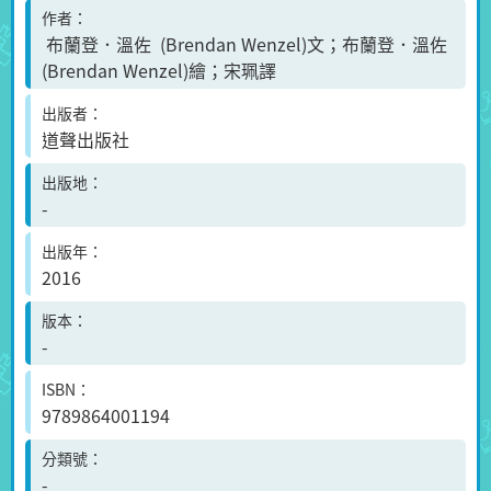
作者
布蘭登．溫佐 (Brendan Wenzel)文；布蘭登．溫佐
(Brendan Wenzel)繪；宋珮譯
出版者
道聲出版社
出版地
-
出版年
2016
版本
-
ISBN
9789864001194
分類號
-