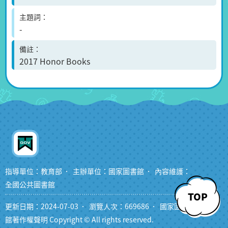
主題詞
-
備註
2017 Honor Books
指導單位：教育部
主辦單位：國家圖書館
內容維護：
全國公共圖書館
TOP
更新日期：2024-07-03
瀏覽人次：669686
國家圖書
館著作權聲明 Copyright © All rights reserved.