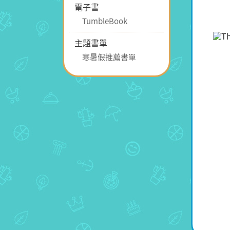
電子書
TumbleBook
主題書單
寒暑假推薦書單