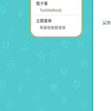
電子書
TumbleBook
主題書單
寒暑假推薦書單