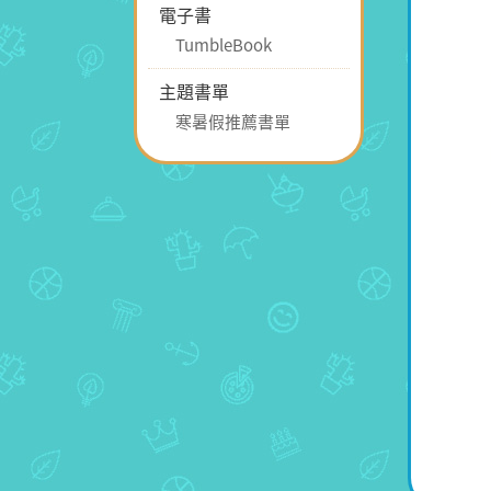
電子書
TumbleBook
主題書單
寒暑假推薦書單