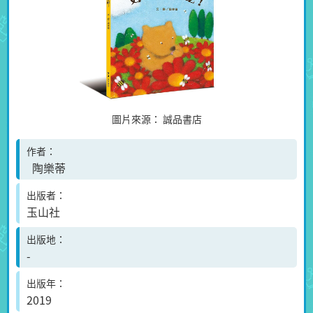
圖片來源：
誠品書店
作者
陶樂蒂
出版者
玉山社
出版地
-
出版年
2019