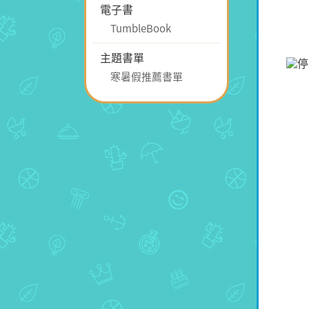
電子書
TumbleBook
主題書單
寒暑假推薦書單