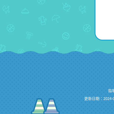
指
更新日期：2024-0