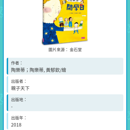
圖片來源：
金石堂
作者
陶樂蒂；陶樂蒂, 黃郁欽/繪
出版者
親子天下
出版地
-
出版年
2018