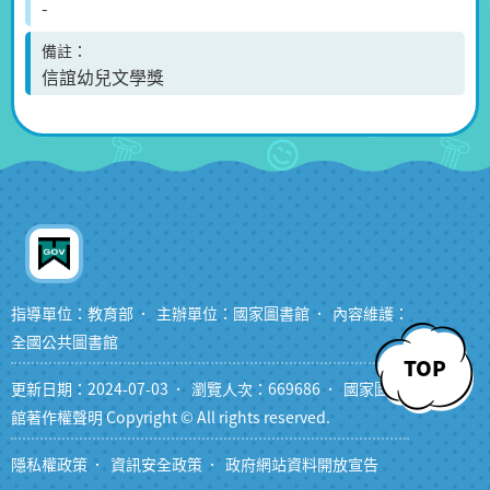
-
備註
信誼幼兒文學獎
指導單位：教育部
主辦單位：國家圖書館
內容維護：
全國公共圖書館
TOP
更新日期：2024-07-03
瀏覽人次：669686
國家圖書
館著作權聲明 Copyright © All rights reserved.
隱私權政策
資訊安全政策
政府網站資料開放宣告