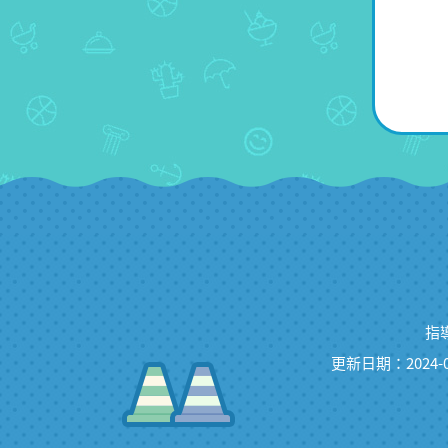
指
更新日期：2024-0