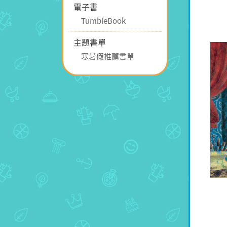
電子書
TumbleBook
主題書單
寒暑假推薦書單