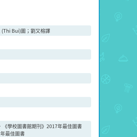
 (Thi Bui)圖；劉又榕譯
oks ．《學校圖書館期刊》2017年最佳圖書
7年最佳圖書