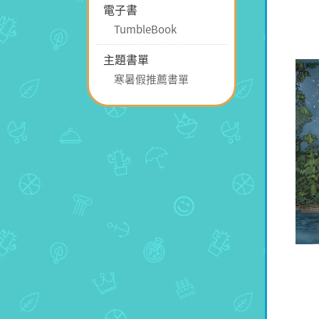
電子書
TumbleBook
主題書單
寒暑假推薦書單