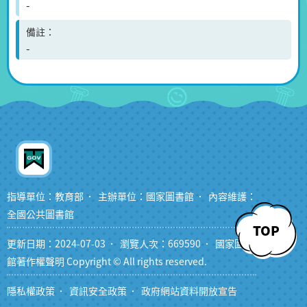
-
備註
-
指導單位：教育部
主辦單位：國家圖書館
內容維護：
全國公共圖書館
TOP
更新日期：2024-07-03
瀏覽人次：669590
國家圖書
館著作權聲明 Copyright © All rights reserved.
隱私權政策
資訊安全政策
政府網站資料開放宣告