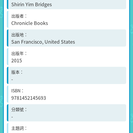
Shirin Yim Bridges
出版者
Chronicle Books
出版地
San Francisco, United States
出版年
2015
版本
-
ISBN
9781452145693
分類號
-
主題詞