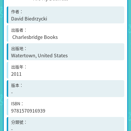
作者
David Biedrzycki
出版者
Charlesbridge Books
出版地
Watertown, United States
出版年
2011
版本
-
ISBN
9781570916939
分類號
-