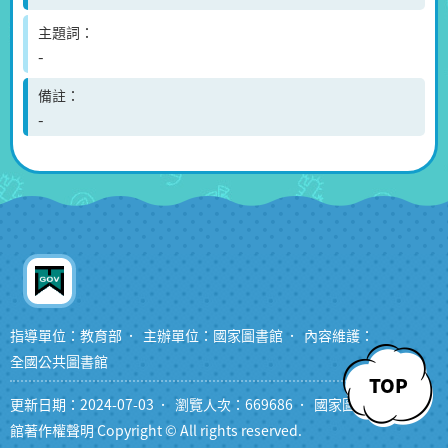
主題詞
-
備註
-
指導單位：教育部
主辦單位：國家圖書館
內容維護：
全國公共圖書館
TOP
更新日期：2024-07-03
瀏覽人次：669686
國家圖書
館著作權聲明 Copyright © All rights reserved.