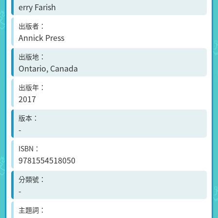
erry Farish
出版者
Annick Press
出版地
Ontario, Canada
出版年
2017
版本
-
ISBN
9781554518050
分類號
-
主題詞