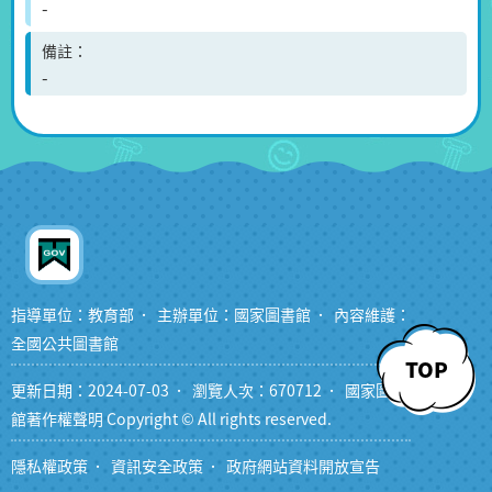
-
備註
-
指導單位：教育部
主辦單位：國家圖書館
內容維護：
全國公共圖書館
TOP
更新日期：2024-07-03
瀏覽人次：670712
國家圖書
館著作權聲明 Copyright © All rights reserved.
隱私權政策
資訊安全政策
政府網站資料開放宣告