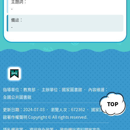
主題詞
-
備註
-
指導單位：教育部
主辦單位：國家圖書館
內容維護：
全國公共圖書館
TOP
更新日期：2024-07-03
瀏覽人次：672362
國家圖書
館著作權聲明 Copyright © All rights reserved.
隱私權政策
資訊安全政策
政府網站資料開放宣告