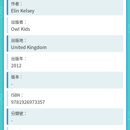
作者
Elin Kelsey
出版者
Owl Kids
出版地
United Kingdom
出版年
2012
版本
-
ISBN
9781926973357
分類號
-