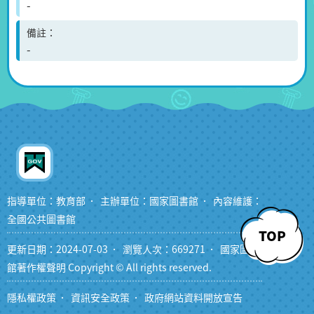
-
備註
-
指導單位：教育部
主辦單位：國家圖書館
內容維護：
全國公共圖書館
TOP
更新日期：2024-07-03
瀏覽人次：669271
國家圖書
館著作權聲明 Copyright © All rights reserved.
隱私權政策
資訊安全政策
政府網站資料開放宣告