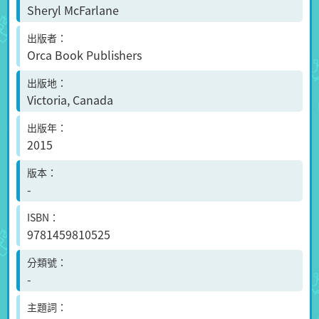
Sheryl McFarlane
出版者
Orca Book Publishers
出版地
Victoria, Canada
出版年
2015
版本
-
ISBN
9781459810525
分類號
-
主題詞