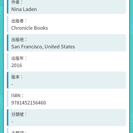
作者
Nina Laden
出版者
Chronicle Books
出版地
San Francisco, United States
出版年
2016
版本
-
ISBN
9781452156460
分類號
-
主題詞