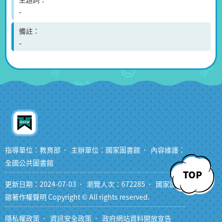
-
備註
-
指導單位：教育部
主辦單位：國家圖書館
內容維護：
全國公共圖書館
TOP
更新日期：2024-07-03
瀏覽人次：672285
國家圖書
館著作權聲明 Copyright © All rights reserved.
隱私權政策
資訊安全政策
政府網站資料開放宣告