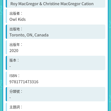
Roy MacGregor & Christine MacGregor Cation
出版者
Owl Kids
出版地
Toronto, ON, Canada
出版年
2020
版本
-
ISBN
9781771473316
分類號
-
主題詞