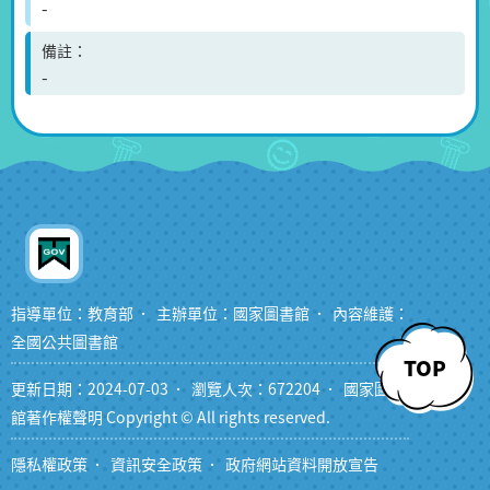
-
備註
-
指導單位：教育部
主辦單位：國家圖書館
內容維護：
全國公共圖書館
TOP
更新日期：2024-07-03
瀏覽人次：672204
國家圖書
館著作權聲明 Copyright © All rights reserved.
隱私權政策
資訊安全政策
政府網站資料開放宣告