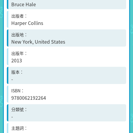
Bruce Hale
出版者
Harper Collins
出版地
New York, United States
出版年
2013
版本
-
ISBN
9780062192264
分類號
-
主題詞