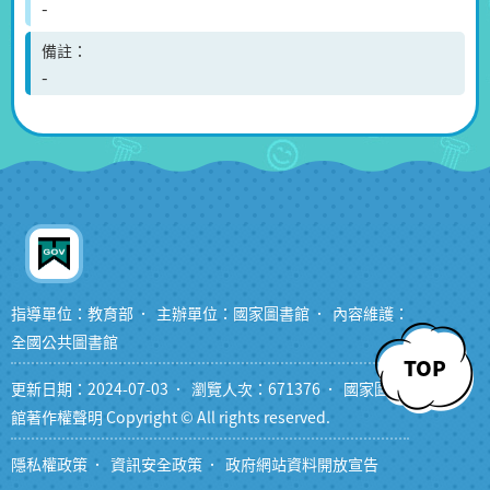
-
備註
-
指導單位：教育部
主辦單位：國家圖書館
內容維護：
全國公共圖書館
TOP
更新日期：2024-07-03
瀏覽人次：671376
國家圖書
館著作權聲明 Copyright © All rights reserved.
隱私權政策
資訊安全政策
政府網站資料開放宣告